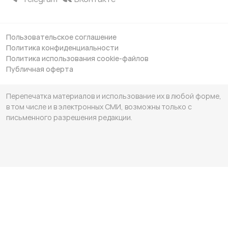
Пользовательское соглашение
Политика конфиденциальности
Политика использования cookie-файлов
Публичная оферта
Перепечатка материалов и использование их в любой форме,
в том числе и в электронных СМИ, возможны только с
письменного разрешения редакции.