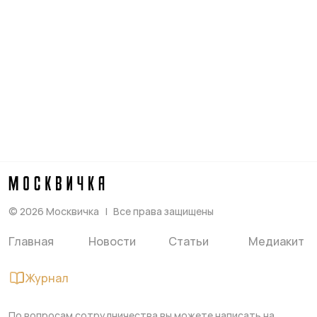
©
2026
Москвичка
Все права защищены
Главная
Новости
Статьи
Медиакит
Журнал
По вопросам сотрудничества вы можете написать на