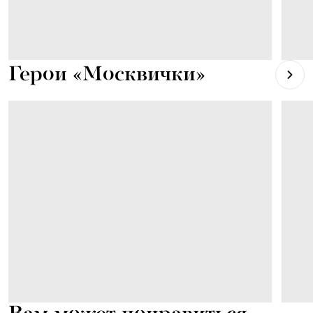
Герои «Москвички»