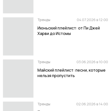
Тренды
04.07.2026 в 12:00
Июньский плейлист: от Пи Джей
Харви до Истомы
Тренды
03.06.2026 в 10:00
Майский плейлист: песни, которые
нельзя пропустить
Тренды
02.06.2026 в 14:00