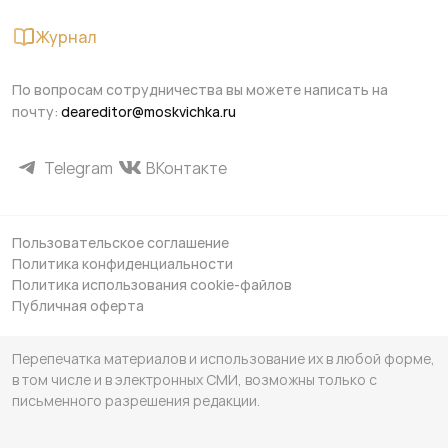
Журнал
По вопросам сотрудничества вы можете написать на
почту:
deareditor@moskvichka.ru
Telegram
ВКонтакте
Пользовательское соглашение
Политика конфиденциальности
Политика использования cookie-файлов
Публичная оферта
Перепечатка материалов и использование их в любой форме,
в том числе и в электронных СМИ, возможны только с
письменного разрешения редакции.