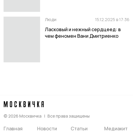
Люди
15.12.2025 в 17:36
Ласковый и нежный сердцеед: в
чем феномен Вани Дмитриенко
©
2026
Москвичка
Все права защищены
Главная
Новости
Статьи
Медиакит