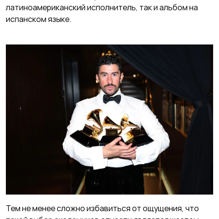
латиноамериканский исполнитель, так и альбом на
испанском языке.
Тем не менее сложно избавиться от ощущения, что