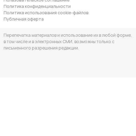
Политика конфиденциальности
Политика использования cookie-файлов
Публичная оферта
Перепечатка материалов и использование их в любой форме,
в том числе и в электронных СМИ, возможны только с
письменного разрешения редакции.