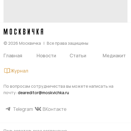
©
2026
Москвичка
Все права защищены
Главная
Новости
Статьи
Медиакит
Журнал
По вопросам сотрудничества вы можете написать на
почту:
deareditor@moskvichka.ru
Telegram
ВКонтакте
Пользовательское соглашение