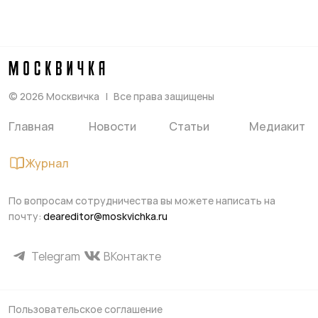
©
2026
Москвичка
Все права защищены
Главная
Новости
Статьи
Медиакит
Журнал
По вопросам сотрудничества вы можете написать на
почту:
deareditor@moskvichka.ru
Telegram
ВКонтакте
Пользовательское соглашение