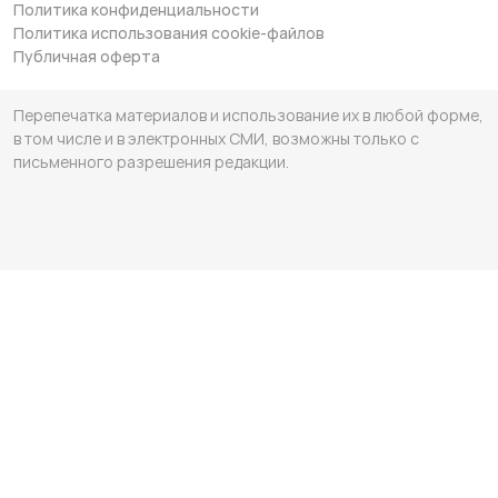
Политика конфиденциальности
Политика использования cookie-файлов
Публичная оферта
Перепечатка материалов и использование их в любой форме,
в том числе и в электронных СМИ, возможны только с
письменного разрешения редакции.