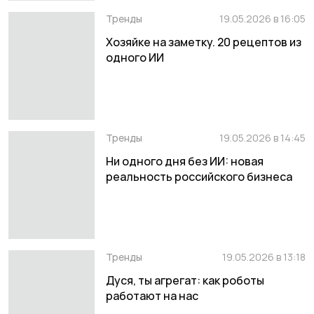
Тренды
19.05.2026 в 16:05
Хозяйке на заметку. 20 рецептов из
одного ИИ
Тренды
19.05.2026 в 14:45
Ни одного дня без ИИ: новая
реальность российского бизнеса
Тренды
19.05.2026 в 13:18
Дуся, ты агрегат: как роботы
работают на нас