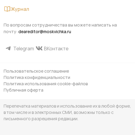
Журнал
По вопросам сотрудничества вы можете написать на
почту:
deareditor@moskvichka.ru
Telegram
ВКонтакте
Пользовательское соглашение
Политика конфиденциальности
Политика использования cookie-файлов
Публичная оферта
Перепечатка материалов и использование их в любой форме,
в том числе и в электронных СМИ, возможны только с
письменного разрешения редакции.