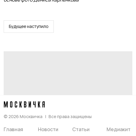
Будущее наступило
©
2026
Москвичка
Все права защищены
Главная
Новости
Статьи
Медиакит