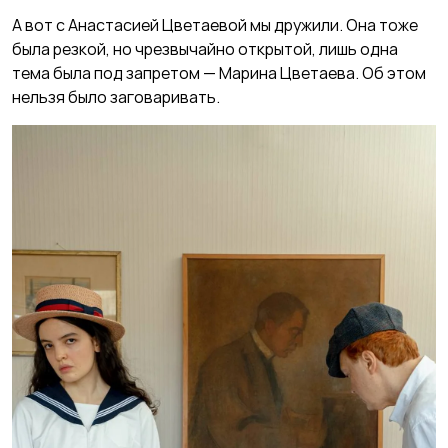
А вот с Анастасией Цветаевой мы дружили. Она тоже
была резкой, но чрезвычайно открытой, лишь одна
тема была под запретом — Марина Цветаева. Об этом
нельзя было заговаривать.