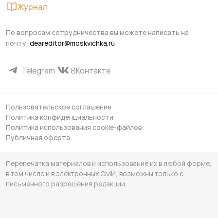
Журнал
По вопросам сотрудничества вы можете написать на
почту:
deareditor@moskvichka.ru
Telegram
ВКонтакте
Пользовательское соглашение
Политика конфиденциальности
Политика использования cookie-файлов
Публичная оферта
Перепечатка материалов и использование их в любой форме,
в том числе и в электронных СМИ, возможны только с
письменного разрешения редакции.