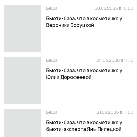
Вещи
30.03.2026 в 10:00
Бьюти-база: что в косметичке у
Вероники Боруцкой
Вещи
24.03.2026 в 11:10
Бьюти-база: что в косметичке у
Юлии Дорофеевой
Вещи
21.03.2026 в 11:00
Бьюти-база: что в косметичке у
бьюти-эксперта Яны Пилецкой