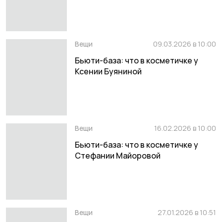
Вещи
09.03.2026 в 10:00
Бьюти-база: что в косметичке у
Ксении Буяниной
Вещи
16.02.2026 в 10:00
Бьюти-база: что в косметичке у
Стефании Майоровой
Вещи
27.01.2026 в 10:51