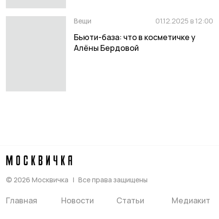
Вещи
01.12.2025 в 12:00
Бьюти-база: что в косметичке у
Алёны Бердовой
©
2026
Москвичка
Все права защищены
Главная
Новости
Статьи
Медиакит