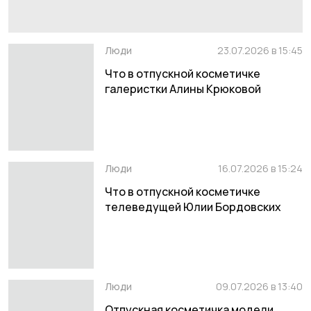
Люди
23.07.2026 в 15:45
Что в отпускной косметичке
галеристки Алины Крюковой
Люди
16.07.2026 в 15:24
Что в отпускной косметичке
телеведущей Юлии Бордовских
Люди
09.07.2026 в 13:40
Отпускная косметичка модели