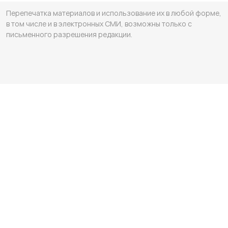
Перепечатка материалов и использование их в любой форме,
в том числе и в электронных СМИ, возможны только с
письменного разрешения редакции.