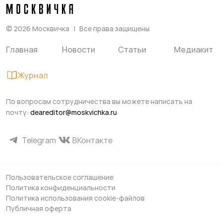
©
2026
Москвичка
Все права защищены
Главная
Новости
Статьи
Медиакит
Журнал
По вопросам сотрудничества вы можете написать на
почту:
deareditor@moskvichka.ru
Telegram
ВКонтакте
Пользовательское соглашение
Политика конфиденциальности
Политика использования cookie-файлов
Публичная оферта