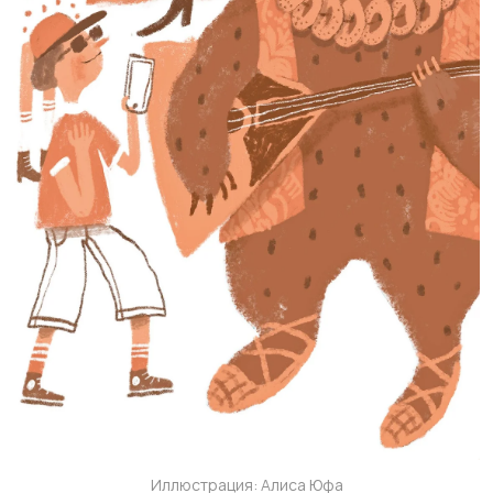
Иллюстрация: Алиса Юфа