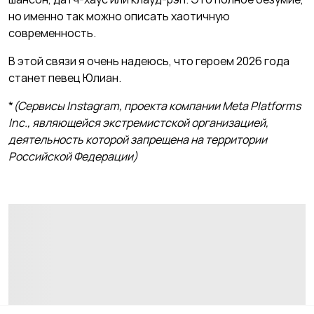
но именно так можно описать хаотичную
современность.
В этой связи я очень надеюсь, что героем 2026 года
станет певец Юлиан.
*
(Сервисы Instagram, проекта компании Meta Platforms
Inc., являющейся экстремистской организацией,
деятельность которой запрещена на территории
Российской Федерации)