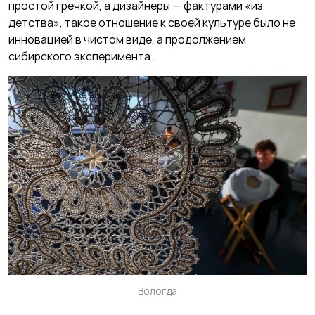
простой гречкой, а дизайнеры — фактурами «из
детства», такое отношение к своей культуре было не
инновацией в чистом виде, а продолжением
сибирского эксперимента.
Вологда