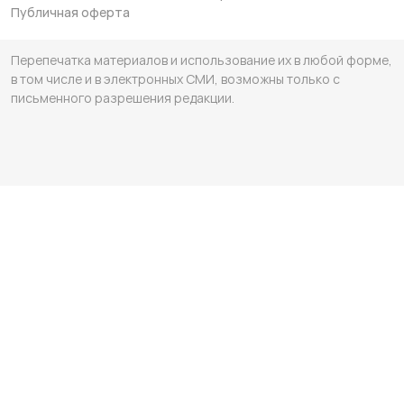
Публичная оферта
Перепечатка материалов и использование их в любой форме,
в том числе и в электронных СМИ, возможны только с
письменного разрешения редакции.