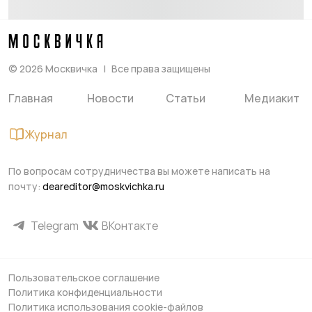
©
2026
Москвичка
Все права защищены
Главная
Новости
Статьи
Медиакит
Журнал
По вопросам сотрудничества вы можете написать на
почту:
deareditor@moskvichka.ru
Telegram
ВКонтакте
Пользовательское соглашение
Политика конфиденциальности
Политика использования cookie-файлов