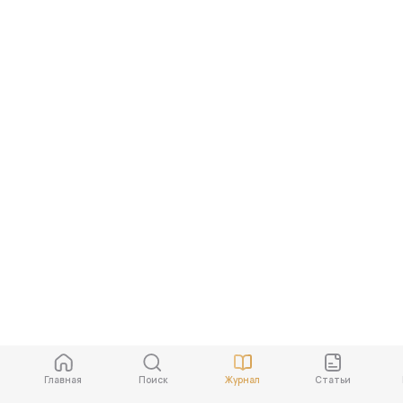
Главная
Поиск
Журнал
Cтатьи