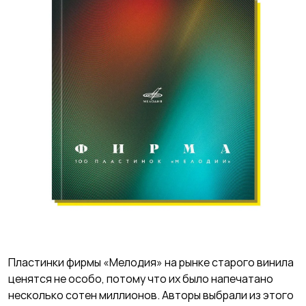
Пластинки фирмы «Мелодия» на рынке старого винила
ценятся не особо, потому что их было напечатано
несколько сотен миллионов. Авторы выбрали из этого