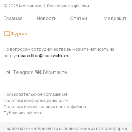
©
2026
Москвичка
Все права защищены
Главная
Новости
Статьи
Медиакит
Журнал
По вопросам сотрудничества вы можете написать на
почту:
deareditor@moskvichka.ru
Telegram
ВКонтакте
Пользовательское соглашение
Политика конфиденциальности
Политика использования cookie-файлов
Публичная оферта
Перепечатка материалов и использование их в любой форме,