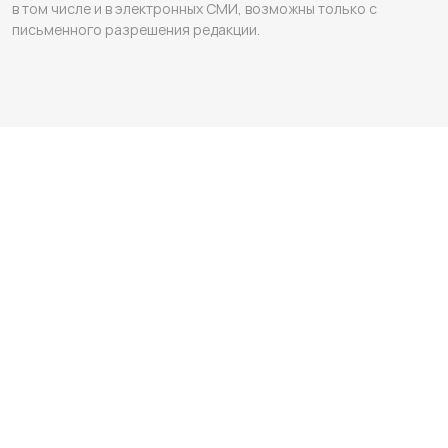
в том числе и в электронных СМИ, возможны только с
письменного разрешения редакции.