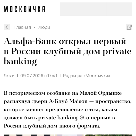
Главная
Люди
Альфа-Банк открыл первый
в России клубный дом private
banking
Люди
09.07.2026 в 17:41
Редакция «Москвички»
В историческом особняке на Малой Ордынке
распахнул двери А-Клуб Maison — пространство,
которое меняет представление о том, каким
должен быть private banking. Это первый в
России клубный дом такого формата.