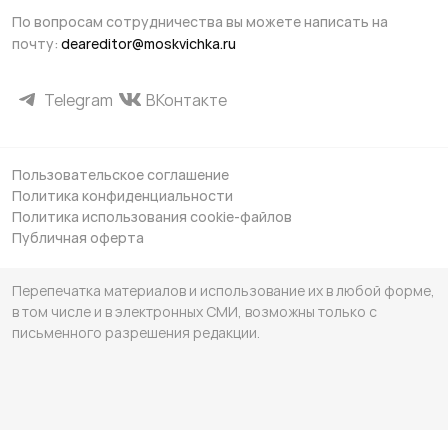
По вопросам сотрудничества вы можете написать на
почту:
deareditor@moskvichka.ru
Telegram
ВКонтакте
Пользовательское соглашение
Политика конфиденциальности
Политика использования cookie-файлов
Публичная оферта
Перепечатка материалов и использование их в любой форме,
в том числе и в электронных СМИ, возможны только с
письменного разрешения редакции.