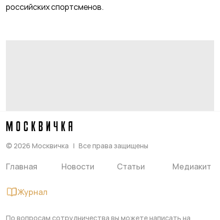
российских спортсменов.
©
2026
Москвичка
Все права защищены
Главная
Новости
Статьи
Медиакит
Журнал
По вопросам сотрудничества вы можете написать на