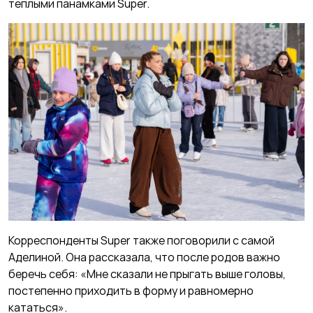
теплыми панамками Super.
Корреспонденты Super также поговорили с самой
Аделиной. Она рассказала, что после родов важно
беречь себя: «Мне сказали не прыгать выше головы,
постепенно приходить в форму и равномерно
кататься».