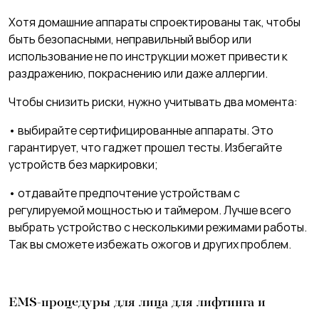
Хотя домашние аппараты спроектированы так, чтобы
быть безопасными, неправильный выбор или
использование не по инструкции может привести к
раздражению, покраснению или даже аллергии.
Чтобы снизить риски, нужно учитывать два момента:
• выбирайте сертифицированные аппараты. Это
гарантирует, что гаджет прошел тесты. Избегайте
устройств без маркировки;
• отдавайте предпочтение устройствам с
регулируемой мощностью и таймером. Лучше всего
выбрать устройство с несколькими режимами работы.
Так вы сможете избежать ожогов и других проблем.
EMS-процедуры для лица для лифтинга и