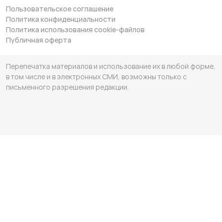
Пользовательское соглашение
Политика конфиденциальности
Политика использования cookie-файлов
Публичная оферта
Перепечатка материалов и использование их в любой форме,
в том числе и в электронных СМИ, возможны только с
письменного разрешения редакции.