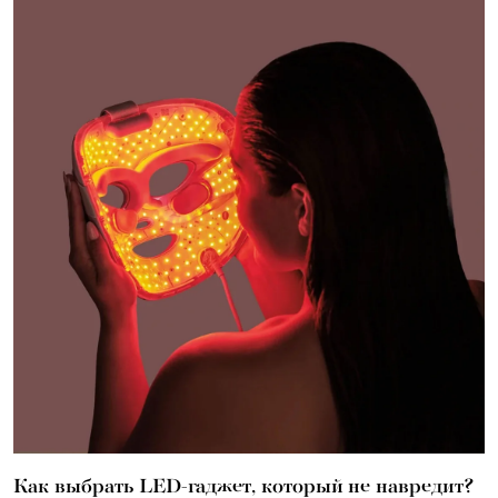
Как выбрать LED-гаджет, который не навредит?