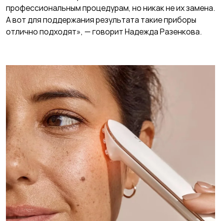
профессиональным процедурам, но никак не их замена.
А вот для поддержания результата такие приборы
отлично подходят», — говорит Надежда Разенкова.