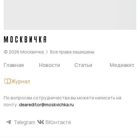
©
2026
Москвичка
Все права защищены
Главная
Новости
Статьи
Медиакит
Журнал
По вопросам сотрудничества вы можете написать на
почту:
deareditor@moskvichka.ru
Telegram
ВКонтакте