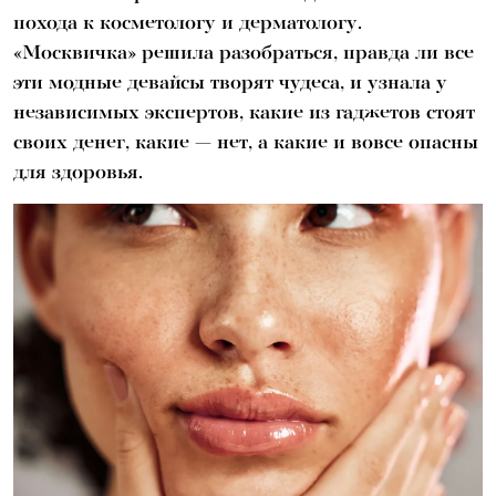
похода к косметологу и дерматологу.
«Москвичка» решила разобраться, правда ли все
эти модные девайсы творят чудеса, и узнала у
независимых экспертов, какие из гаджетов стоят
своих денег, какие — нет, а какие и вовсе опасны
для здоровья.