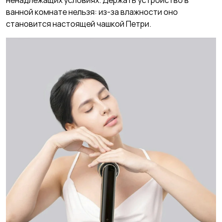
ненадлежащих условиях. Держать устройство в
ванной комнате нельзя: из-за влажности оно
становится настоящей чашкой Петри.