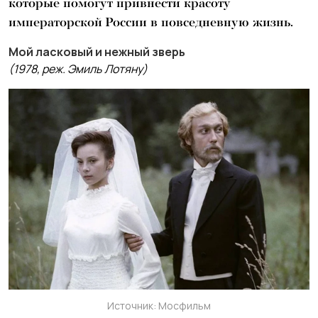
которые помогут привнести красоту
императорской России в повседневную жизнь.
Мой ласковый и нежный зверь
(1978, реж. Эмиль Лотяну)
Источник: Мосфильм