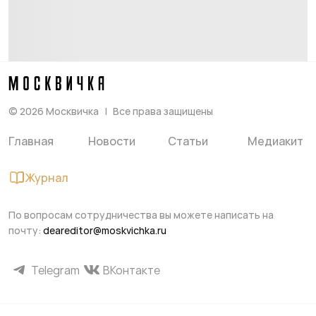
©
2026
Москвичка
Все права защищены
Главная
Новости
Статьи
Медиакит
Журнал
По вопросам сотрудничества вы можете написать на
почту:
deareditor@moskvichka.ru
Telegram
ВКонтакте