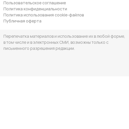
Пользовательское соглашение
Политика конфиденциальности
Политика использования cookie-файлов
Публичная оферта
Перепечатка материалов и использование их в любой форме,
в том числе и в электронных СМИ, возможны только с
письменного разрешения редакции.