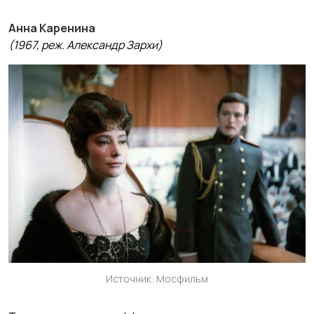
Анна Каренина
(1967, реж. Александр Зархи)
Источник: Мосфильм