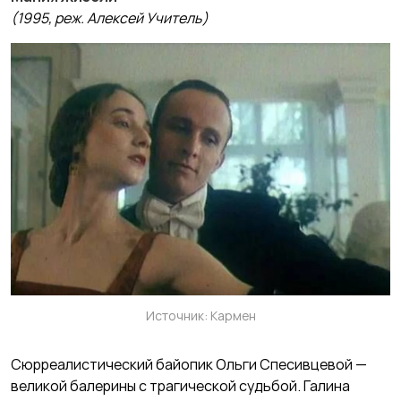
(1995, реж. Алексей Учитель)
Источник: Кармен
Сюрреалистический байопик Ольги Спесивцевой —
великой балерины с трагической судьбой. Галина