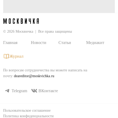
©
2026
Москвичка
Все права защищены
Главная
Новости
Статьи
Медиакит
Журнал
По вопросам сотрудничества вы можете написать на
почту:
deareditor@moskvichka.ru
Telegram
ВКонтакте
Пользовательское соглашение
Политика конфиденциальности