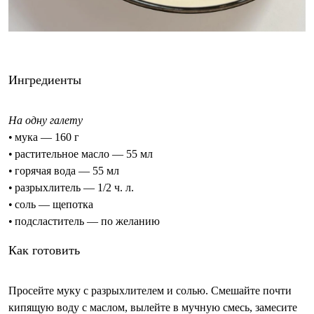
Ингредиенты
На одну галету
• мука — 160 г
• растительное масло — 55 мл
• горячая вода — 55 мл
• разрыхлитель — 1/2 ч. л.
• соль — щепотка
• подсластитель — по желанию
Как готовить
Просейте муку с разрыхлителем и солью. Смешайте почти
кипящую воду с маслом, вылейте в мучную смесь, замесите