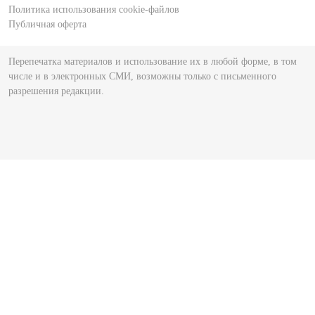
Политика использования cookie-файлов
Публичная оферта
Перепечатка материалов и использование их в любой форме, в том
числе и в электронных СМИ, возможны только с письменного
разрешения редакции.