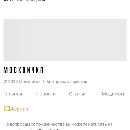
©
2026
Москвичка
Все права защищены
Главная
Новости
Статьи
Медиакит
Журнал
По вопросам сотрудничества вы можете написать на