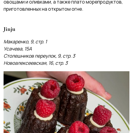
овощами и оливками, а также плато морепродуктов,
приготовленных на открытом огне.
Jinju
Макаренко, 9, стр. 1
Усачева, 15А
Столешников переулок, 9, стр. 3
Новоалексеевская, 16, стр. 3