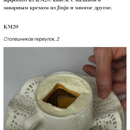
заварным кремом из Jinju и многое другое.
KM20
Столешников переулок, 2