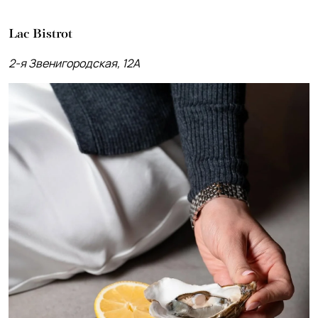
Lac Bistrot
2-я Звенигородская, 12А