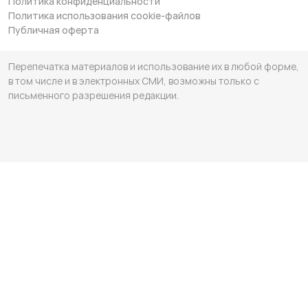
Политика конфиденциальности
Политика использования cookie-файлов
Публичная оферта
Перепечатка материалов и использование их в любой форме,
в том числе и в электронных СМИ, возможны только с
письменного разрешения редакции.