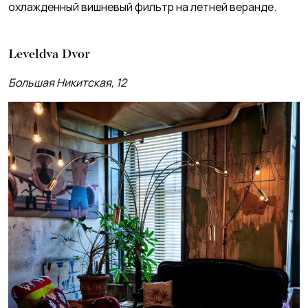
охлажденный вишневый фильтр на летней веранде.
Leveldva Dvor
Большая Никитская, 12