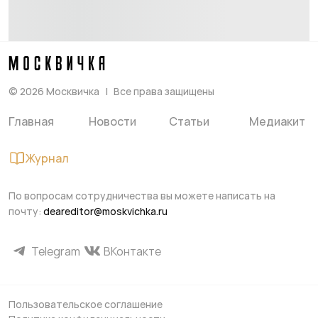
©
2026
Москвичка
Все права защищены
Главная
Новости
Статьи
Медиакит
Журнал
По вопросам сотрудничества вы можете написать на
почту:
deareditor@moskvichka.ru
Telegram
ВКонтакте
Пользовательское соглашение