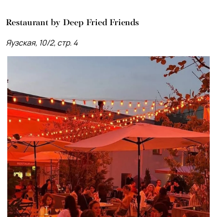
Restaurant by Deep Fried Friends
Яузская, 10/2, стр. 4