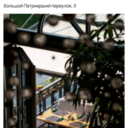
Большой Патриарший переулок, 5