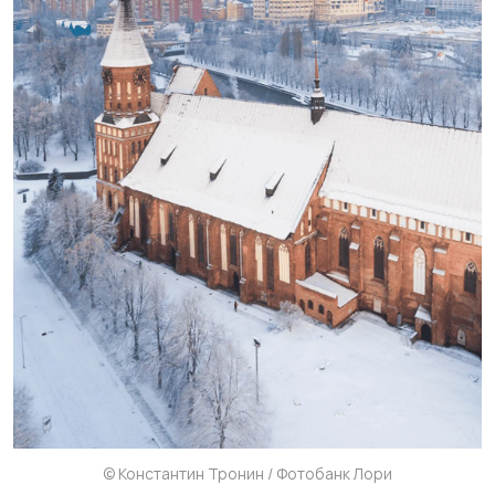
© Константин Тронин / Фотобанк Лори