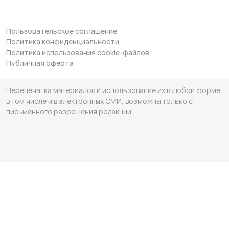
Пользовательское соглашение
Политика конфиденциальности
Политика использования cookie-файлов
Публичная оферта
Перепечатка материалов и использование их в любой форме,
в том числе и в электронных СМИ, возможны только с
письменного разрешения редакции.