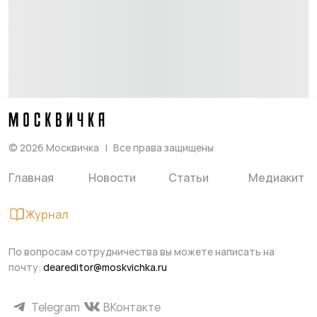
©
2026
Москвичка
Все права защищены
Главная
Новости
Статьи
Медиакит
Журнал
По вопросам сотрудничества вы можете написать на
почту:
deareditor@moskvichka.ru
Telegram
ВКонтакте