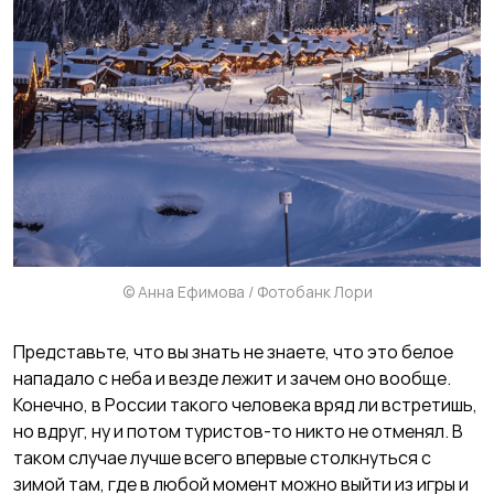
© Анна Ефимова / Фотобанк Лори
Представьте, что вы знать не знаете, что это белое
нападало с неба и везде лежит и зачем оно вообще.
Конечно, в России такого человека вряд ли встретишь,
но вдруг, ну и потом туристов-то никто не отменял. В
таком случае лучше всего впервые столкнуться с
зимой там, где в любой момент можно выйти из игры и