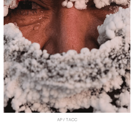
AP / ТАСС