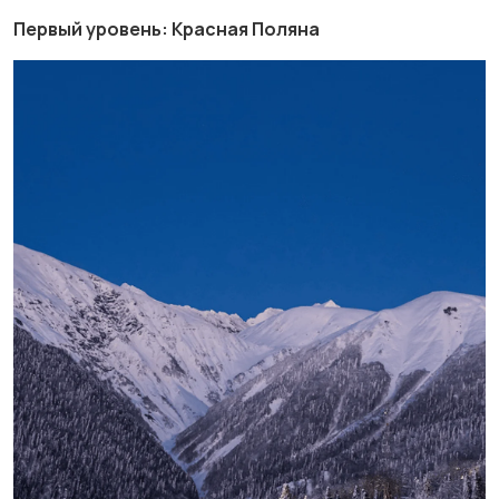
Первый уровень: Красная Поляна