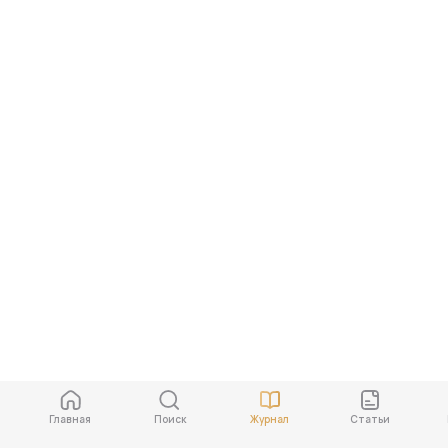
Главная
Поиск
Журнал
Cтатьи