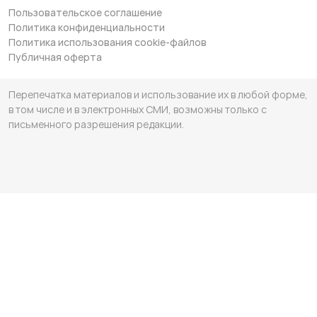
Пользовательское соглашение
Политика конфиденциальности
Политика использования cookie-файлов
Публичная оферта
Перепечатка материалов и использование их в любой форме,
в том числе и в электронных СМИ, возможны только с
письменного разрешения редакции.