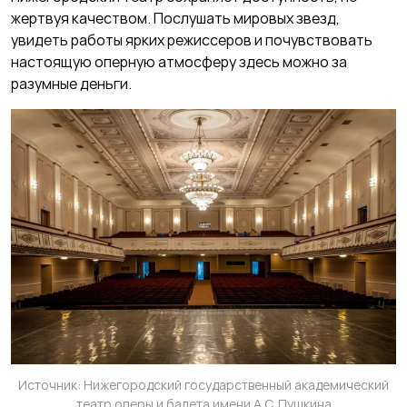
жертвуя качеством. Послушать мировых звезд,
увидеть работы ярких режиссеров и почувствовать
настоящую оперную атмосферу здесь можно за
разумные деньги.
Источник: Нижегородский государственный академический
театр оперы и балета имени А.С. Пушкина