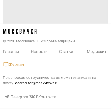
©
2026
Москвичка
Все права защищены
Главная
Новости
Статьи
Медиакит
Журнал
По вопросам сотрудничества вы можете написать на
почту:
deareditor@moskvichka.ru
Telegram
ВКонтакте