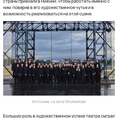
страны приехали в Нижний, чтобы работать именно с
ним, поверив в его художественное чутье и в
возможность реализоваться на этой сцене.
Источник: La Voce Strumentale
Большую роль в художественном успехе театра сыграл