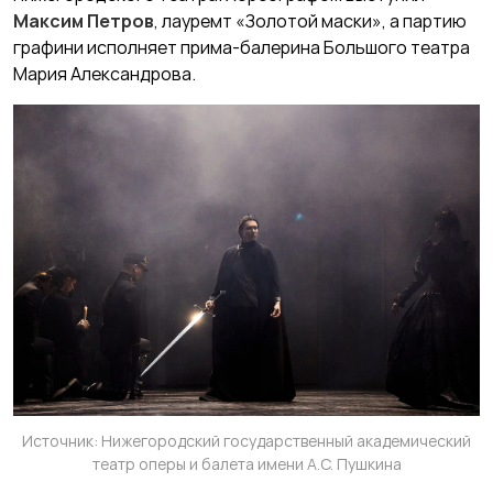
Максим Петров
, лауремт «Золотой маски», а партию
графини исполняет прима-балерина Большого театра
Мария Александрова.
Источник: Нижегородский государственный академический
театр оперы и балета имени А.С. Пушкина