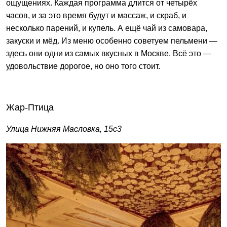
ощущениях. Каждая программа длится от четырёх
часов, и за это время будут и массаж, и скраб, и
несколько парений, и купель. А ещё чай из самовара,
закуски и мёд. Из меню особенно советуем пельмени —
здесь они одни из самых вкусных в Москве. Всё это —
удовольствие дорогое, но оно того стоит.
Жар-Птица
Улица Нижняя Масловка, 15с3