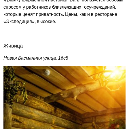
спросом у работников близлежащих госучреждений,
которые ценят приватность. Цены, как и в ресторане
«Экспедиция», высокие.
Живица
Новая Басманная улица, 16с8