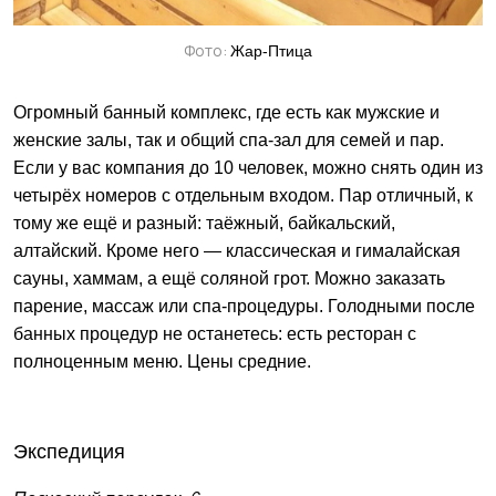
Фото:
Жар-Птица
Огромный банный комплекс, где есть как мужские и
женские залы, так и общий спа-зал для семей и пар.
Если у вас компания до 10 человек, можно снять один из
четырёх номеров с отдельным входом. Пар отличный, к
тому же ещё и разный: таёжный, байкальский,
алтайский. Кроме него — классическая и гималайская
сауны, хаммам, а ещё соляной грот. Можно заказать
парение, массаж или спа-процедуры. Голодными после
банных процедур не останетесь: есть ресторан с
полноценным меню. Цены средние.
Экспедиция