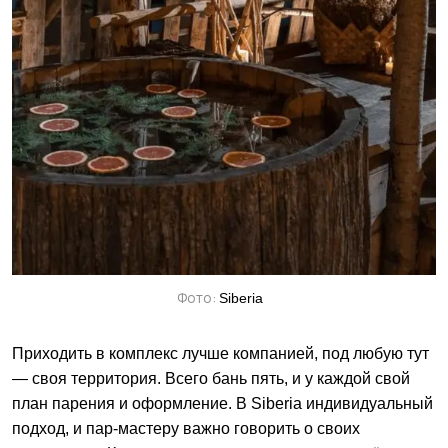
Фото:
Siberia
Приходить в комплекс лучше компанией, под любую тут
— своя территория. Всего бань пять, и у каждой свой
план парения и оформление. В Siberia индивидуальный
подход, и пар-мастеру важно говорить о своих