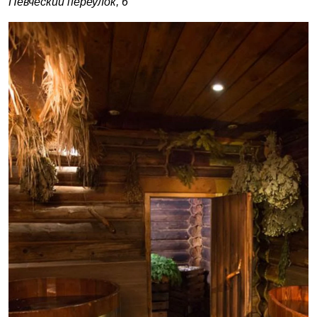
Певческий переулок, 6