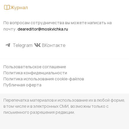
Журнал
По вопросам сотрудничества вы можете написать на
почту:
deareditor@moskvichka.ru
Telegram
ВКонтакте
Пользовательское соглашение
Политика конфиденциальности
Политика использования cookie-файлов
Публичная оферта
Перепечатка материалов и использование их в любой форме,
в том числе и в электронных СМИ, возможны только с
письменного разрешения редакции.