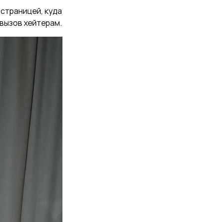
 страницей, куда
 вызов хейтерам.