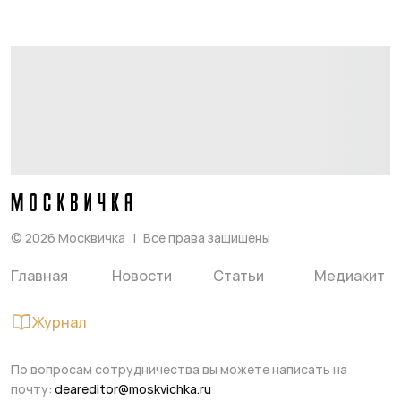
©
2026
Москвичка
Все права защищены
Главная
Новости
Статьи
Медиакит
Журнал
По вопросам сотрудничества вы можете написать на
почту:
deareditor@moskvichka.ru