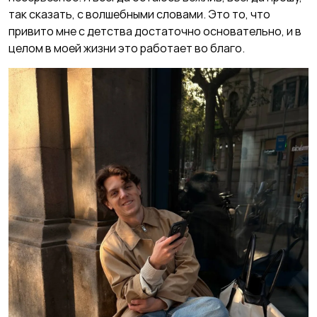
так сказать, с волшебными словами. Это то, что
привито мне с детства достаточно основательно, и в
целом в моей жизни это работает во благо.