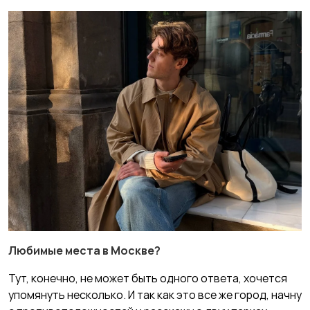
Любимые места в Москве?
Тут, конечно, не может быть одного ответа, хочется
упомянуть несколько. И так как это все же город, начну