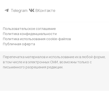
Telegram
ВКонтакте
Пользовательское соглашение
Политика конфиденциальности
Политика использования cookie-файлов
Публичная оферта
Перепечатка материалов и использование их в любой форме,
в том числе и в электронных СМИ, возможны только с
письменного разрешения редакции.