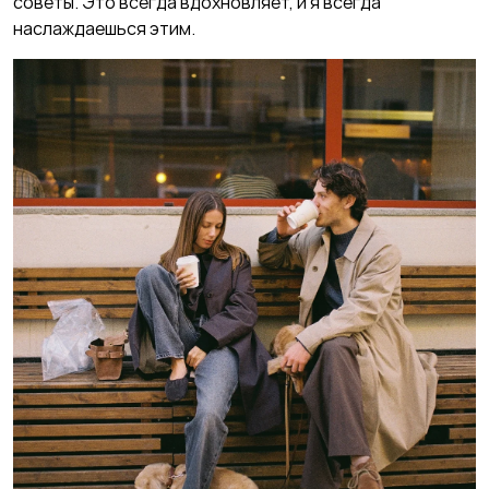
советы. Это всегда вдохновляет, и я всегда
наслаждаешься этим.