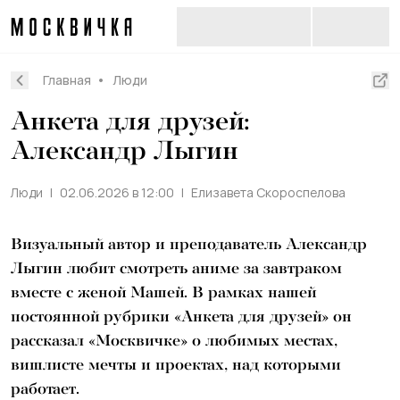
Главная
Люди
Анкета для друзей:
Александр Лыгин
Люди
02.06.2026 в 12:00
Елизавета Скороспелова
Визуальный автор и преподаватель Александр
Лыгин любит смотреть аниме за завтраком
вместе с женой Машей. В рамках нашей
постоянной рубрики «Анкета для друзей» он
рассказал «Москвичке» о любимых местах,
вишлисте мечты и проектах, над которыми
работает.