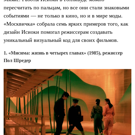
пересчитать по пальцам, но все они стали знаковыми
событиями — не только в кино, но и в мире моды.
«Москвичка» собрала семь ярких примеров того, как
дизайн Исиоки помогал режиссерам создавать
уникальный визуальный код для своих фильмов.
1. «Мисима: жизнь в четырех главах» (1985), режиссер
Пол Шредер