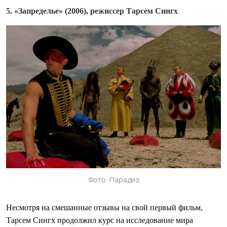
5. «Запределье» (2006), режиссер Тарсем Сингх
Фото: Парадиз
Несмотря на смешанные отзывы на свой первый фильм,
Тарсем Сингх продолжил курс на исследование мира