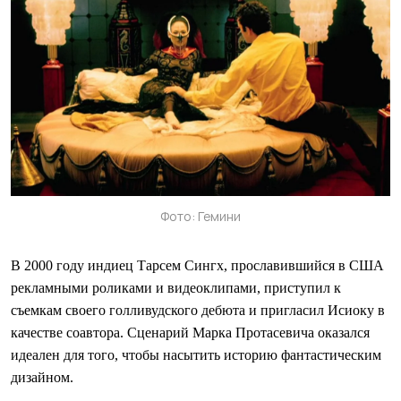
Фото: Гемини
В 2000 году индиец Тарсем Сингх, прославившийся в США
рекламными роликами и видеоклипами, приступил к
съемкам своего голливудского дебюта и пригласил Исиоку в
качестве соавтора. Сценарий Марка Протасевича оказался
идеален для того, чтобы насытить историю фантастическим
дизайном.