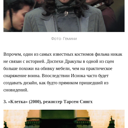
Фото: Гемини
Впрочем, один из самых известных костюмов фильма никак
не связан с историей. Доспехи Дракулы в одной из сцен
больше похожи на обивку мебели, чем на практическое
снаряжение воина. Впоследствии Исиока часто будет
создавать дизайн, как будто прямиком пришедший из
сновидений.
3. «Клетка» (2000), режиссер Тарсем Сингх