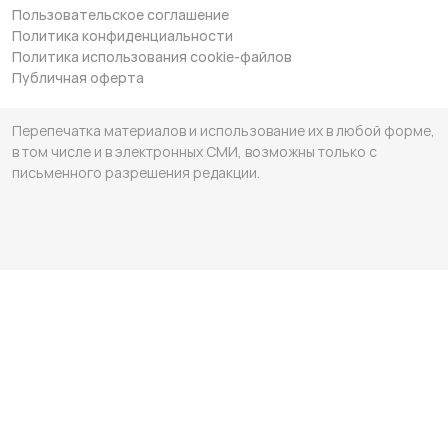
Пользовательское соглашение
Политика конфиденциальности
Политика использования cookie-файлов
Публичная оферта
Перепечатка материалов и использование их в любой форме,
в том числе и в электронных СМИ, возможны только с
письменного разрешения редакции.