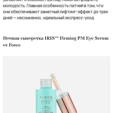
молодость. Главная особенность патчей в том, что
они обеспечивают заметный лифтинг-эффект до трех
дней — несомненно, идеальный экспресс-уход.
Ночная сыворотка IRIS™ Firming PM Eye Serum
от Foreo