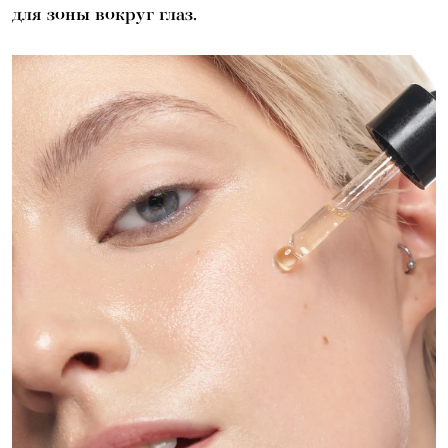
для зоны вокруг глаз.