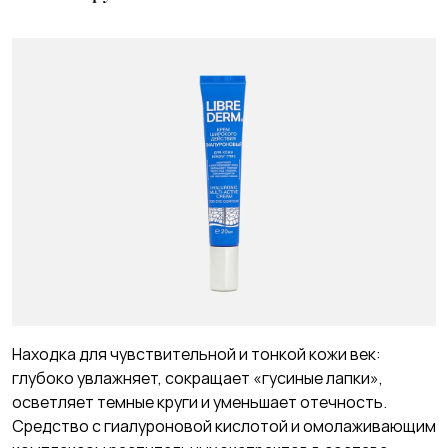
Находка для чувствительной и тонкой кожи век:
глубоко увлажняет, сокращает «гусиные лапки»,
осветляет темные круги и уменьшает отечность.
Средство с гиалуроновой кислотой и омолаживающим