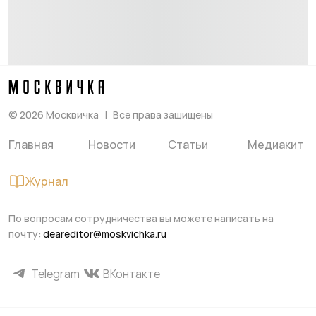
©
2026
Москвичка
Все права защищены
Главная
Новости
Статьи
Медиакит
Журнал
По вопросам сотрудничества вы можете написать на
почту:
deareditor@moskvichka.ru
Telegram
ВКонтакте