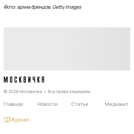
Фото: архив брендов, Getty Images
©
2026
Москвичка
Все права защищены
Главная
Новости
Статьи
Медиакит
Журнал