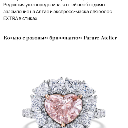
Редакция уже определила, что ей необходимо
заземление на Алтае и экспресс-маска для волос
EXTRA в стиках.
Кольцо с розовым бриллиантом Parure Atelier