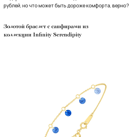
рублей, но что может быть дороже комфорта, верно?
Золотой браслет с сапфирами из
коллекции Infinity Serendipity