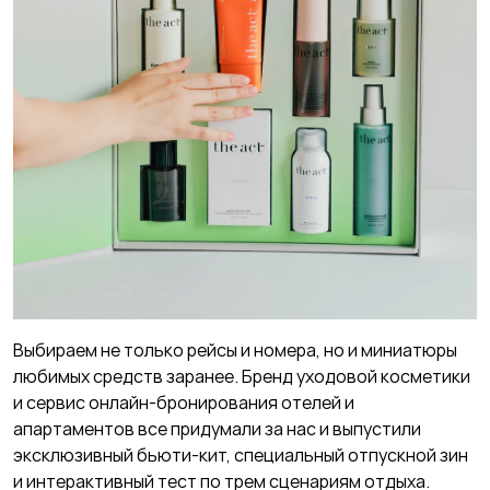
Выбираем не только рейсы и номера, но и миниатюры
любимых средств заранее. Бренд уходовой косметики
и сервис онлайн-бронирования отелей и
апартаментов все придумали за нас и выпустили
эксклюзивный бьюти-кит, специальный отпускной зин
и интерактивный тест по трем сценариям отдыха.