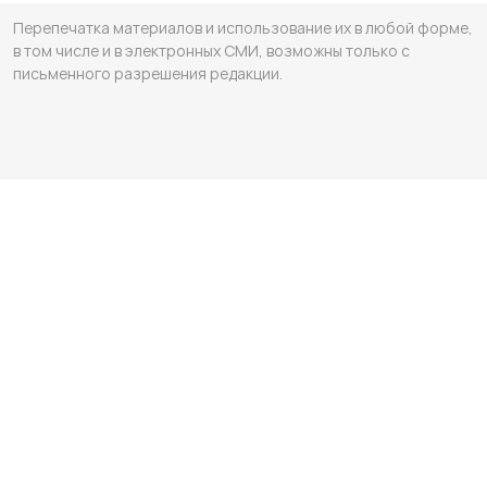
Перепечатка материалов и использование их в любой форме,
в том числе и в электронных СМИ, возможны только с
письменного разрешения редакции.