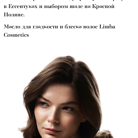
в Ессентуках и выбором шале на Красной
Поляне.
Масло для гладкости и блеска волос Limba
Cosmetics