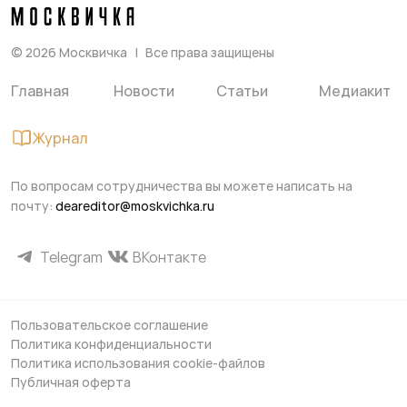
©
2026
Москвичка
Все права защищены
Главная
Новости
Статьи
Медиакит
Журнал
По вопросам сотрудничества вы можете написать на
почту:
deareditor@moskvichka.ru
Telegram
ВКонтакте
Пользовательское соглашение
Политика конфиденциальности
Политика использования cookie-файлов
Публичная оферта