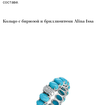
составе.
Кольцо с бирюзой и бриллиантами Alina Issa