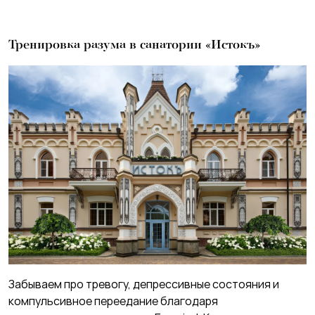
Тренировка разума в санатории «Истокъ»
Забываем про тревогу, депрессивные состояния и
компульсивное переедание благодаря