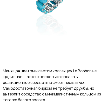
Манящая цветом и светом коллекция Le Bonbon не
щадит нас — акцентное кольцо попало в
редакционное сердце и не смеет прощаться.
Самодостаточная бирюза не требует дружбы, но
вытерпит соседство с минималистичным кольцом из
того же белого золота.