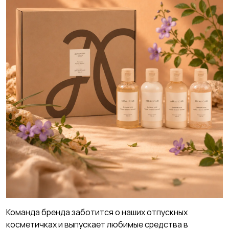
Команда бренда заботится о наших отпускных
косметичках и выпускает любимые средства в