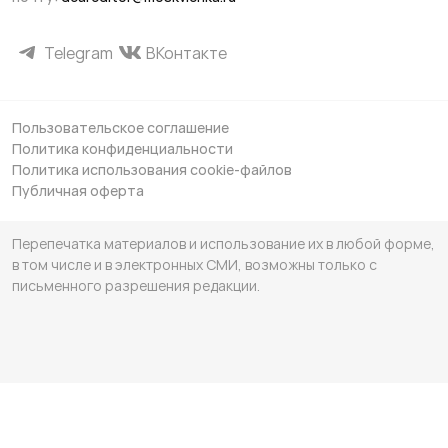
Telegram
ВКонтакте
Пользовательское соглашение
Политика конфиденциальности
Политика использования cookie-файлов
Публичная оферта
Перепечатка материалов и использование их в любой форме,
в том числе и в электронных СМИ, возможны только с
письменного разрешения редакции.