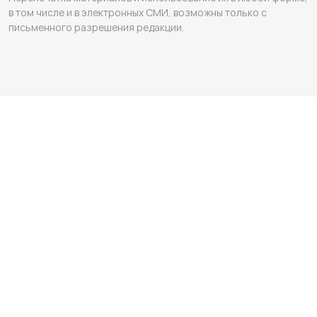
в том числе и в электронных СМИ, возможны только с
письменного разрешения редакции.