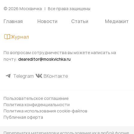
©
2026
Москвичка
Все права защищены
Главная
Новости
Статьи
Медиакит
Журнал
По вопросам сотрудничества вы можете написать на
почту:
deareditor@moskvichka.ru
Telegram
ВКонтакте
Пользовательское соглашение
Политика конфиденциальности
Политика использования cookie-файлов
Публичная оферта
Перепечатка материалов и использование их в любой форме,