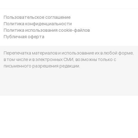
Пользовательское соглашение
Политика конфиденциальности
Политика использования cookie-файлов
Публичная оферта
Перепечатка материалов и использование их в любой форме,
в том числе и в электронных СМИ, возможны только с
письменного разрешения редакции.