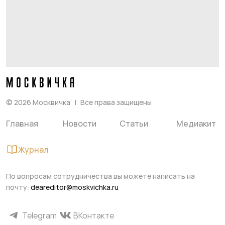
©
2026
Москвичка
Все права защищены
Главная
Новости
Статьи
Медиакит
Журнал
По вопросам сотрудничества вы можете написать на
почту:
deareditor@moskvichka.ru
Telegram
ВКонтакте